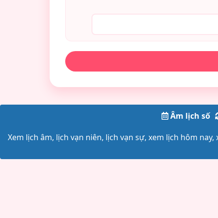
Âm lịch số
Xem lịch âm, lịch vạn niên, lịch vạn sự, xem lịch hôm nay